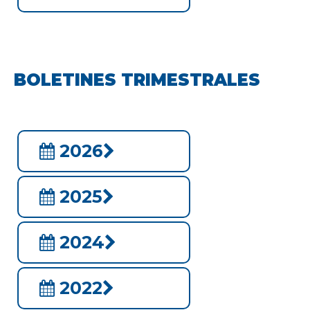
BOLETINES TRIMESTRALES
2026
2025
2024
2022