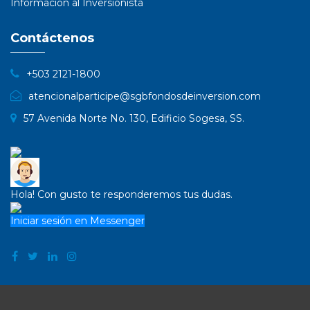
Información al Inversionista
Contáctenos
+503 2121-1800
atencionalparticipe@sgbfondosdeinversion.com
57 Avenida Norte No. 130, Edificio Sogesa, SS.
Hola! Con gusto te responderemos tus dudas.
Iniciar sesión en Messenger