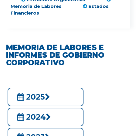
Memoria de Labores
Estados
Financieros
MEMORIA DE LABORES E
INFORMES DE GOBIERNO
CORPORATIVO
2025
2024