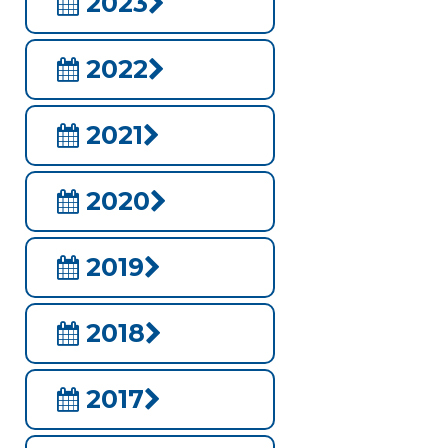
2023
2022
2021
2020
2019
2018
2017