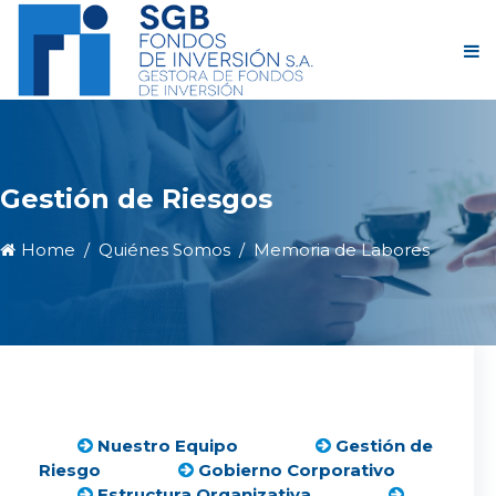
Gestión de Riesgos
Home
Quiénes Somos
Memoria de Labores
Nuestro Equipo
Gestión de
Riesgo
Gobierno Corporativo
Estructura Organizativa