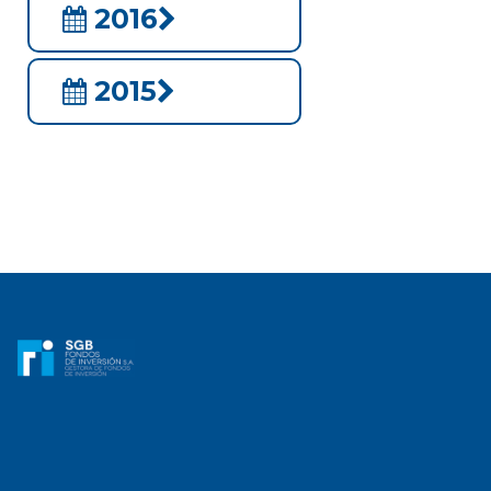
2016
2015