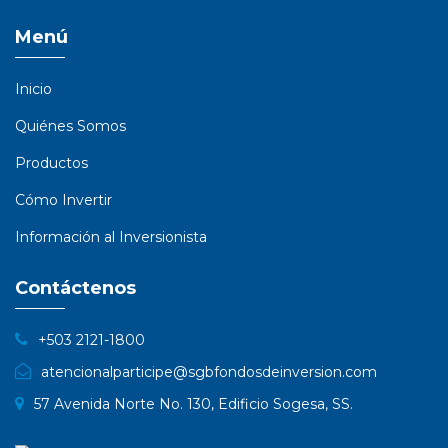
Menú
Inicio
Quiénes Somos
Productos
Cómo Invertir
Información al Inversionista
Contáctenos
+503 2121-1800
atencionalparticipe@sgbfondosdeinversion.com
57 Avenida Norte No. 130, Edificio Sogesa, SS.